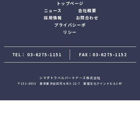
トップページ
ニュース
会社概要
採用情報
お問合わせ
プライバシーポ
リシー
TEL：
03-6275-1151
FAX：03-6275-1152
シマダトラベルパートナーズ株式会社
〒151-0053 東京都渋谷区代々木3-22-7 新宿文化クイントビル14F