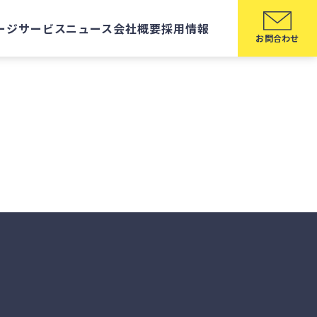
ージ
サービス
ニュース
会社概要
採用情報
お問合わせ