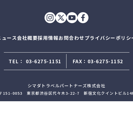
ニュース
会社概要
採用情報
お問合わせ
プライバシーポリシ
TEL：
03-6275-1151
FAX：03-6275-1152
シマダトラベルパートナーズ株式会社
〒151-0053 東京都渋谷区代々木3-22-7 新宿文化クイントビル14