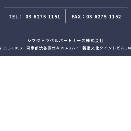
TEL：
03-6275-1151
FAX：03-6275-1152
シマダトラベルパートナーズ株式会社
〒151-0053 東京都渋谷区代々木3-22-7 新宿文化クイントビル14