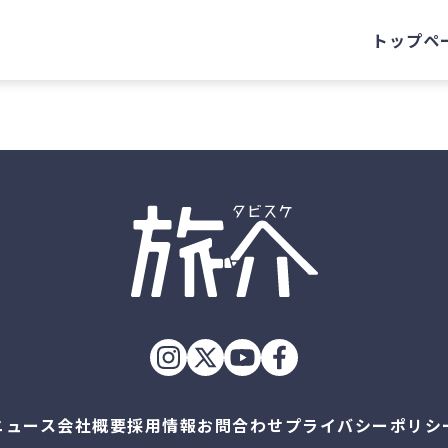
トップペ
ニュース
会社概要
採用情報
お問合わせ
プライバシーポリシ