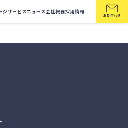
ージ
サービス
ニュース
会社概要
採用情報
お問合わせ
ー