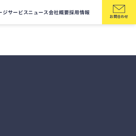
ージ
サービス
ニュース
会社概要
採用情報
お問合わせ