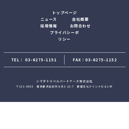
トップページ
ニュース
会社概要
採用情報
お問合わせ
プライバシーポ
リシー
TEL：
03-6275-1151
FAX：03-6275-1152
シマダトラベルパートナーズ株式会社
〒151-0053 東京都渋谷区代々木3-22-7 新宿文化クイントビル14F