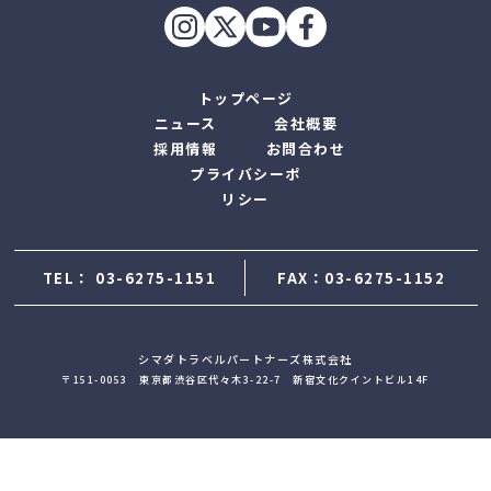
トップページ
ニュース
会社概要
採用情報
お問合わせ
プライバシーポ
リシー
TEL：
03-6275-1151
FAX：03-6275-1152
シマダトラベルパートナーズ株式会社
〒151-0053 東京都渋谷区代々木3-22-7 新宿文化クイントビル14F