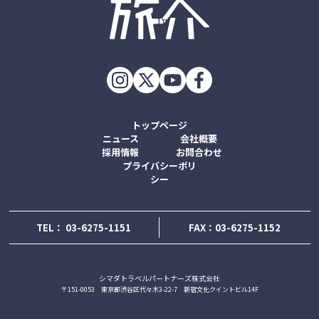
トップページ
ニュース
会社概要
採用情報
お問合わせ
プライバシーポリ
シー
TEL：
03-6275-1151
FAX：03-6275-1152
シマダトラベルパートナーズ株式会社
〒151-0053 東京都渋谷区代々木3-22-7 新宿文化クイントビル14F