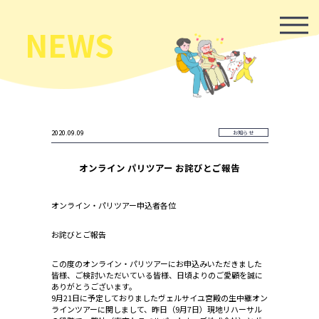
NEWS
2020.09.09
お知らせ
オンライン パリツアー お詫びとご報告
オンライン・パリツアー申込者各位
お詫びとご報告
この度のオンライン・パリツアーにお申込みいただきました
皆様、ご検討いただいている皆様、日頃よりのご愛顧を誠に
ありがとうございます。
9月21日に予定しておりましたヴェルサイユ宮殿の生中継オン
ラインツアーに関しまして、昨日（9月7日）現地リハーサル