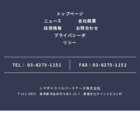
トップページ
ニュース
会社概要
採用情報
お問合わせ
プライバシーポ
リシー
TEL：
03-6275-1151
FAX：03-6275-1152
シマダトラベルパートナーズ株式会社
〒151-0053 東京都渋谷区代々木3-22-7 新宿文化クイントビル14F