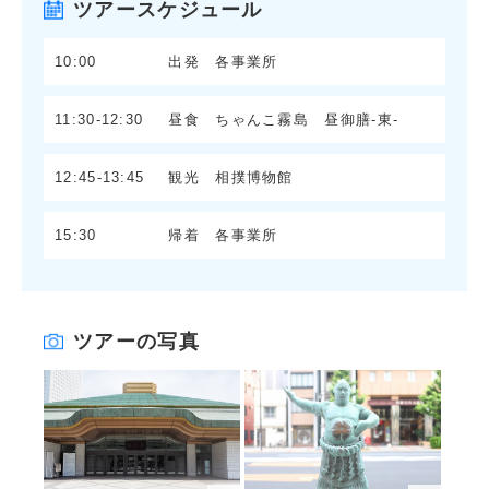
ツアースケジュール
10:00
出発 各事業所
11:30-12:30
昼食 ちゃんこ霧島 昼御膳-東-
12:45-13:45
観光 相撲博物館
15:30
帰着 各事業所
ツアーの写真