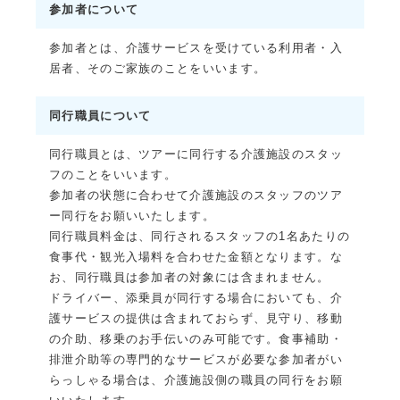
参加者について
参加者とは、介護サービスを受けている利用者・入
居者、そのご家族のことをいいます。
同行職員について
同行職員とは、ツアーに同行する介護施設のスタッ
フのことをいいます。
参加者の状態に合わせて介護施設のスタッフのツア
ー同行をお願いいたします。
同行職員料金は、同行されるスタッフの1名あたりの
食事代・観光入場料を合わせた金額となります。な
お、同行職員は参加者の対象には含まれません。
ドライバー、添乗員が同行する場合においても、介
護サービスの提供は含まれておらず、見守り、移動
の介助、移乗のお手伝いのみ可能です。食事補助・
排泄介助等の専門的なサービスが必要な参加者がい
らっしゃる場合は、介護施設側の職員の同行をお願