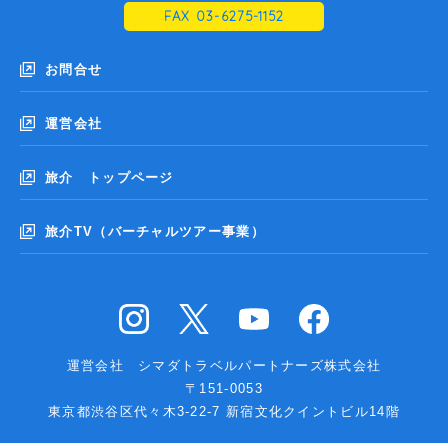
FAX 03-6275-1152
お問合せ
運営会社
旅介 トップページ
旅介TV（バーチャルツアー事業）
運営会社 シマダトラベルパートナーズ株式会社
〒151-0053
東京都渋谷区代々木3-22-7 新宿文化クイントビル14階