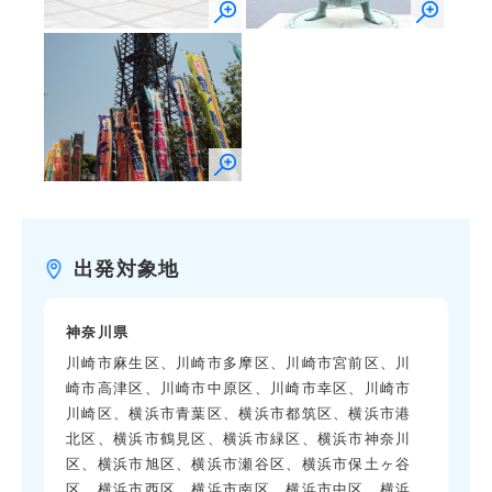
出発対象地
神奈川県
川崎市麻生区、川崎市多摩区、川崎市宮前区、川
崎市高津区、川崎市中原区、川崎市幸区、川崎市
川崎区、横浜市青葉区、横浜市都筑区、横浜市港
北区、横浜市鶴見区、横浜市緑区、横浜市神奈川
区、横浜市旭区、横浜市瀬谷区、横浜市保土ヶ谷
区、横浜市西区、横浜市南区、横浜市中区、横浜