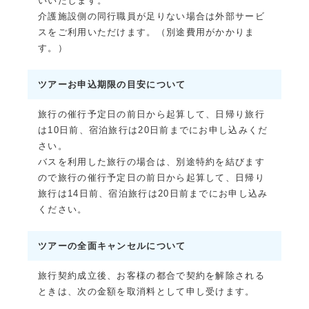
いいたします。
介護施設側の同行職員が足りない場合は外部サービ
スをご利用いただけます。（別途費用がかかりま
す。）
ツアーお申込期限の目安について
旅行の催行予定日の前日から起算して、日帰り旅行
は10日前、宿泊旅行は20日前までにお申し込みくだ
さい。
バスを利用した旅行の場合は、別途特約を結びます
ので旅行の催行予定日の前日から起算して、日帰り
旅行は14日前、宿泊旅行は20日前までにお申し込み
ください。
ツアーの全面キャンセルについて
旅行契約成立後、お客様の都合で契約を解除される
ときは、次の金額を取消料として申し受けます。