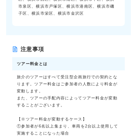
市泉区、横浜市戸塚区、横浜市港南区、横浜市磯
子区、横浜市栄区、横浜市金沢区
注意事項
ツアー料金とは
旅介のツアーはすべて受注型企画旅行での契約とな
ります。ツアー料金はご参加者の人数により料金が
変動します。
また、ツアーの手配内容によってツアー料金が変動
することがございます。
【※ツアー料金が変動するケース】
①参加者が6名以上集まり、車両を2台以上使用して
実施することになった場合