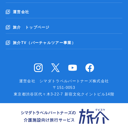
運営会社
旅介 トップページ
旅介TV（バーチャルツアー事業）
運営会社 シマダトラベルパートナーズ株式会社
〒151-0053
東京都渋谷区代々木3-22-7 新宿文化クイントビル14階