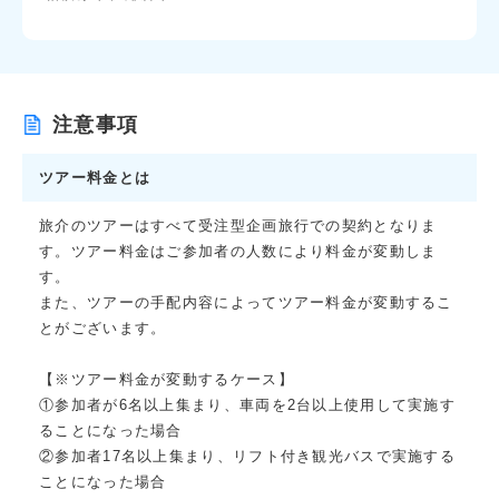
注意事項
ツアー料金とは
旅介のツアーはすべて受注型企画旅行での契約となりま
す。ツアー料金はご参加者の人数により料金が変動しま
す。
また、ツアーの手配内容によってツアー料金が変動するこ
とがございます。
【※ツアー料金が変動するケース】
①参加者が6名以上集まり、車両を2台以上使用して実施す
ることになった場合
②参加者17名以上集まり、リフト付き観光バスで実施する
ことになった場合