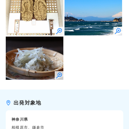
出発対象地
神奈川県
相模原市、鎌倉市