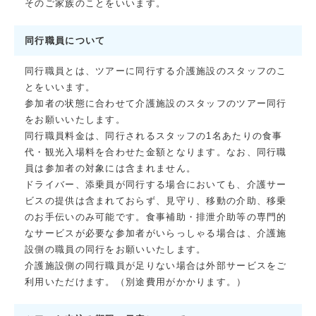
そのご家族のことをいいます。
同行職員について
同行職員とは、ツアーに同行する介護施設のスタッフのこ
とをいいます。
参加者の状態に合わせて介護施設のスタッフのツアー同行
をお願いいたします。
同行職員料金は、同行されるスタッフの1名あたりの食事
代・観光入場料を合わせた金額となります。なお、同行職
員は参加者の対象には含まれません。
ドライバー、添乗員が同行する場合においても、介護サー
ビスの提供は含まれておらず、見守り、移動の介助、移乗
のお手伝いのみ可能です。食事補助・排泄介助等の専門的
なサービスが必要な参加者がいらっしゃる場合は、介護施
設側の職員の同行をお願いいたします。
介護施設側の同行職員が足りない場合は外部サービスをご
利用いただけます。（別途費用がかかります。）